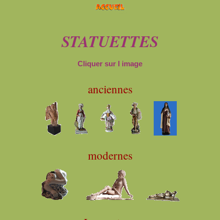
STATUETTES
Cliquer sur l image
anciennes
modernes