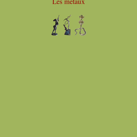
Les metaux