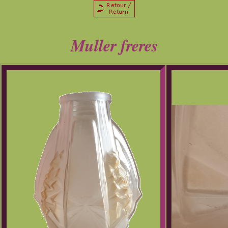
Muller freres